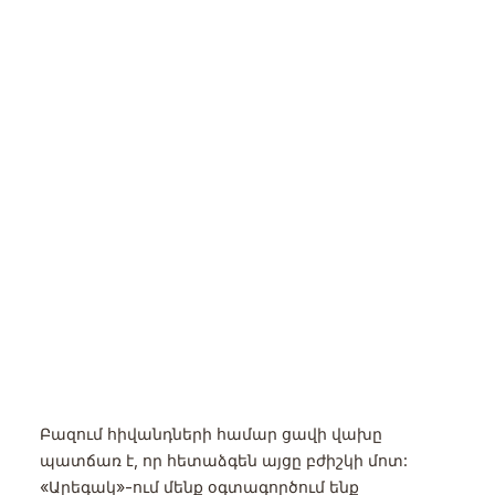
Բազում հիվանդների համար ցավի վախը
պատճառ է, որ հետաձգեն այցը բժիշկի մոտ:
«Արեգակ»-ում մենք օգտագործում ենք