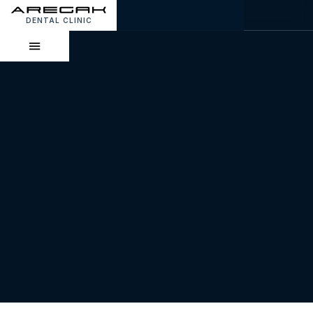
DENTAL CLINIC