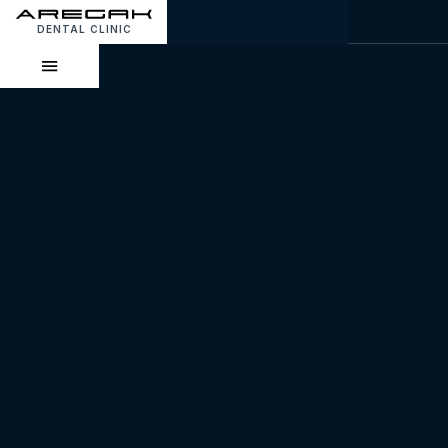
DENTAL CLINIC