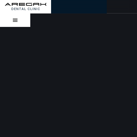
DENTAL CLINIC