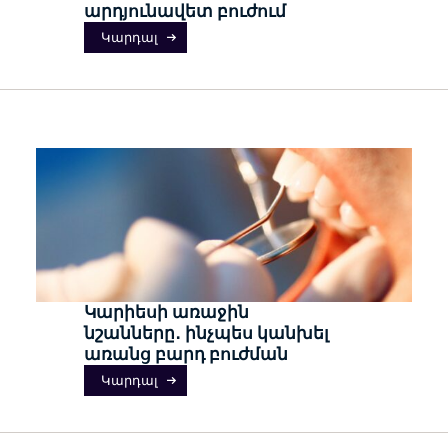
արդյունավետ բուժում
Կարդալ
Կարիեսի առաջին
նշանները․ ինչպես կանխել
առանց բարդ բուժման
Կարդալ