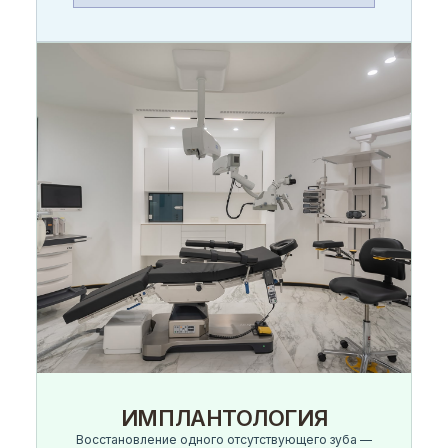
ИМПЛАНТОЛОГИЯ
Восстановление одного отсутствующего зуба —