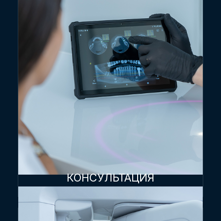
КОНСУЛЬТАЦИЯ