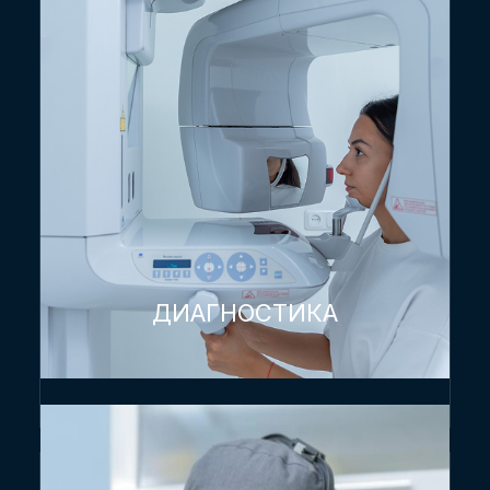
ДИАГНОСТИКА