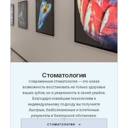
Стоматология
Современная стоматология — это новая
возможность восстановить не только здоровье
ваших зубов, но и уверенность в своей улыбке.
Благодаря новейшим технологиям и
индивидуальному подходу вы получаете
быстрые, безболезненные и эстетичные
результаты в безопасной обстановке.
СТОМАТОЛОГИЯ