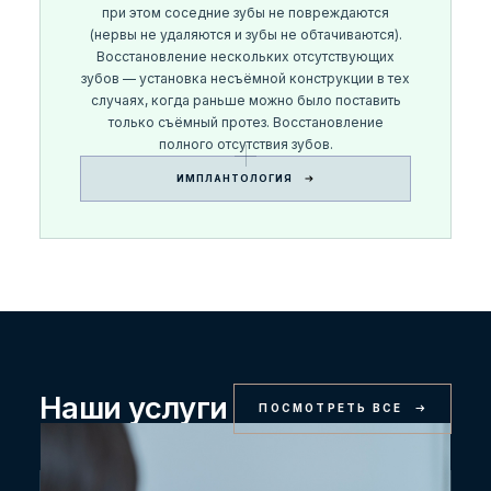
при этом соседние зубы не повреждаются
(нервы не удаляются и зубы не обтачиваются).
Восстановление нескольких отсутствующих
зубов — установка несъёмной конструкции в тех
случаях, когда раньше можно было поставить
только съёмный протез. Восстановление
полного отсутствия зубов.
ИМПЛАНТОЛОГИЯ
Наши услуги
ПОСМОТРЕТЬ ВСЕ