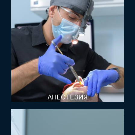
АНЕСТЕЗИЯ