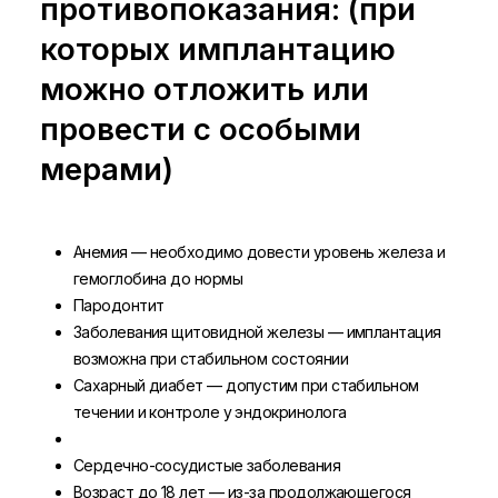
противопоказания: (при
которых имплантацию
можно отложить или
провести с особыми
мерами)
Анемия — необходимо довести уровень железа и
гемоглобина до нормы
Пародонтит
Заболевания щитовидной железы — имплантация
возможна при стабильном состоянии
Сахарный диабет — допустим при стабильном
течении и контроле у эндокринолога
Сердечно-сосудистые заболевания
Возраст до 18 лет — из-за продолжающегося