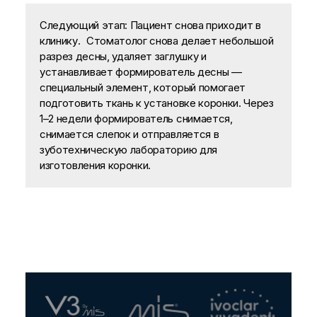
Следующий этап: Пациент снова приходит в
клинику. Стоматолог снова делает небольшой
разрез десны, удаляет заглушку и
устанавливает формирователь десны —
специальный элемент, который помогает
подготовить ткань к установке коронки. Через
1–2 недели формирователь снимается,
снимается слепок и отправляется в
зуботехническую лабораторию для
изготовления коронки.