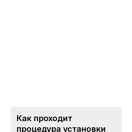
Как проходит
процедура установки