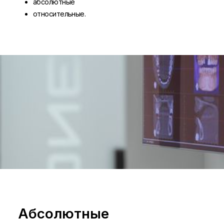
абсолютные
относительные.
Абсолютные