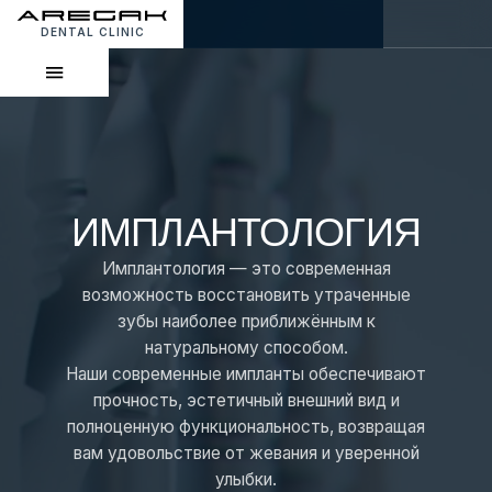
DENTAL CLINIC
ИМПЛАНТОЛОГИЯ
Имплантология — это современная
возможность восстановить утраченные
зубы наиболее приближённым к
натуральному способом.
Наши современные импланты обеспечивают
прочность, эстетичный внешний вид и
полноценную функциональность, возвращая
вам удовольствие от жевания и уверенной
улыбки.