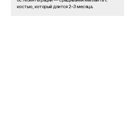
костью, который длится 2–3 месяца.