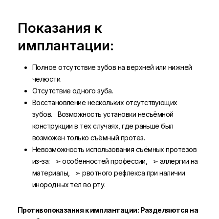
Показания к
имплантации:
Полное отсутствие зубов на верхней или нижней
челюсти.
Отсутствие одного зуба.
Восстановление нескольких отсутствующих
зубов. Возможность установки несъёмной
конструкции в тех случаях, где раньше был
возможен только съёмный протез.
Невозможность использования съёмных протезов
из-за: ➢ особенностей профессии, ➢ аллергии на
материалы, ➢ рвотного рефлекса при наличии
инородных тел во рту.
Противопоказания к имплантации: Разделяются на