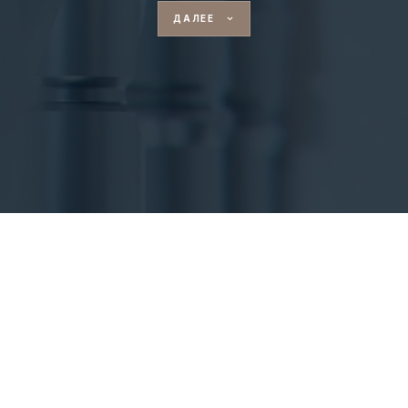
ДАЛЕЕ