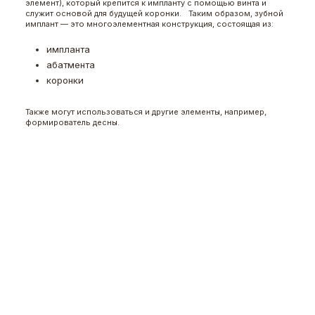
элемент), который крепится к импланту с помощью винта и
служит основой для будущей коронки. Таким образом, зубной
имплант — это многоэлементная конструкция, состоящая из:
импланта
абатмента
коронки
Также могут использоваться и другие элементы, например,
формирователь десны.