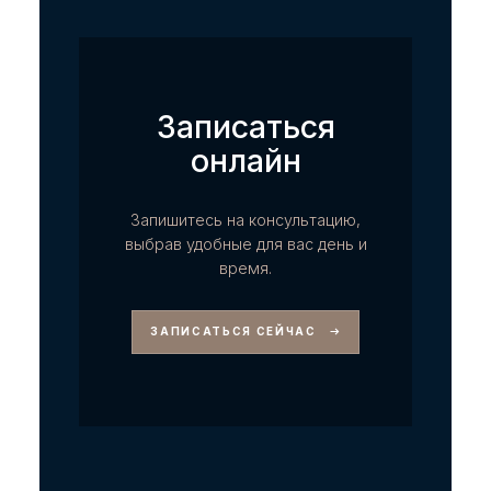
Записаться
онлайн
Запишитесь на консультацию,
выбрав удобные для вас день и
время.
ЗАПИСАТЬСЯ СЕЙЧАС