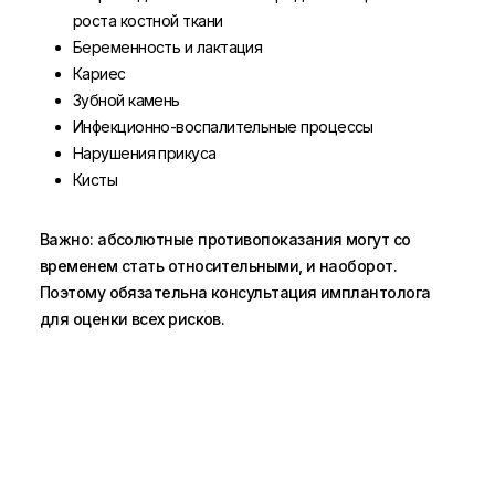
роста костной ткани
Беременность и лактация
Кариес
Зубной камень
Инфекционно-воспалительные процессы
Нарушения прикуса
Кисты
Важно: абсолютные противопоказания могут со
временем стать относительными, и наоборот.
Поэтому обязательна консультация имплантолога
для оценки всех рисков.