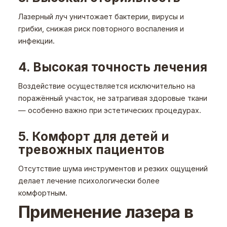
Лазерный луч уничтожает бактерии, вирусы и
грибки, снижая риск повторного воспаления и
инфекции.
4. Высокая точность лечения
Воздействие осуществляется исключительно на
поражённый участок, не затрагивая здоровые ткани
— особенно важно при эстетических процедурах.
5. Комфорт для детей и
тревожных пациентов
Отсутствие шума инструментов и резких ощущений
делает лечение психологически более
комфортным.
Применение лазера в