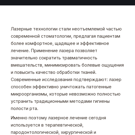
Лазерные технологии стали неотъемлемой частью
современной стоматологии, предлагая пациентам
более комфортное, щадящее и эффективное
лечение. Применение лазера позволяет
значительно сократить травматичность
вмешательств, минимизировать болевые ощущения
и повысить качество обработки тканей.
Современные исследования подтверждают: лазер
способен эффективно уничтожать патогенные
микроорганизмы, которые невозможно полностью
устранить традиционными методами гигиены
полости рта.
Именно поэтому лазерное лечение сегодня
используется в терапевтической,
пародонтологической, хирургической и