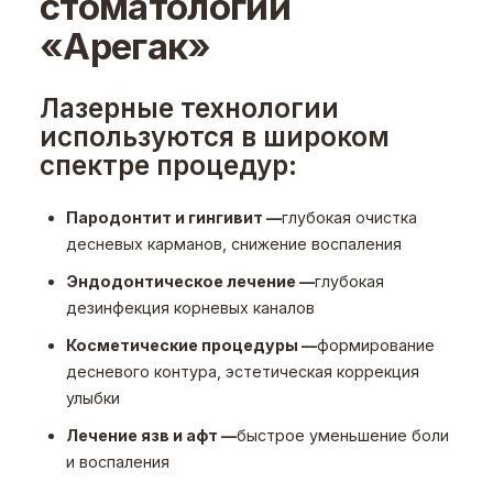
стоматологии
«Арегак»
Лазерные технологии
используются в широком
спектре процедур:
Пародонтит и гингивит —
глубокая очистка
десневых карманов, снижение воспаления
Эндодонтическое лечение —
глубокая
дезинфекция корневых каналов
Косметические процедуры —
формирование
десневого контура, эстетическая коррекция
улыбки
Лечение язв и афт —
быстрое уменьшение боли
и воспаления