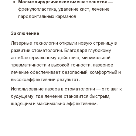
Малые хирургические вмешательства —
френулопластика, удаление кист, лечение
пародонтальных карманов
Заключение
Лазерные технологии открыли новую страницу в
развитии стоматологии. Благодаря глубокому
антибактериальному действию, минимальной
травматичности и высокой точности, лазерное
лечение обеспечивает безопасный, комфортный и
высокоэффективный результат.
Использование лазера в стоматологии — это шаг к
будущему, где лечение становится быстрым,
щадящим и максимально эффективным.