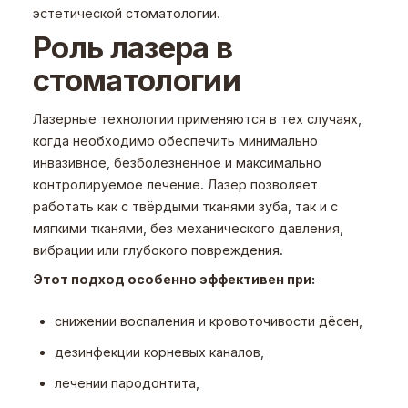
эстетической стоматологии.
Роль лазера в
стоматологии
Лазерные технологии применяются в тех случаях,
когда необходимо обеспечить минимально
инвазивное, безболезненное и максимально
контролируемое лечение. Лазер позволяет
работать как с твёрдыми тканями зуба, так и с
мягкими тканями, без механического давления,
вибрации или глубокого повреждения.
Этот подход особенно эффективен при:
снижении воспаления и кровоточивости дёсен,
дезинфекции корневых каналов,
лечении пародонтита,