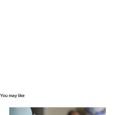
You may like