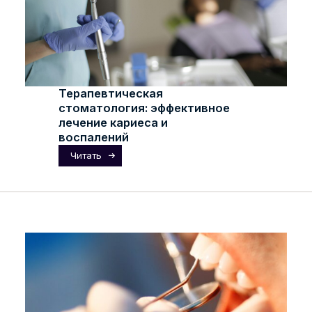
Терапевтическая
стоматология: эффективное
лечение кариеса и
воспалений
Читать