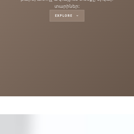
տարիներ:
EXPLORE